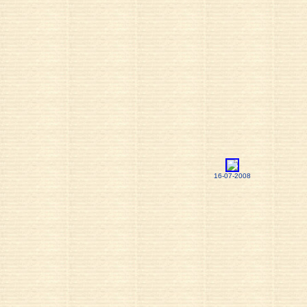
16-07-2008