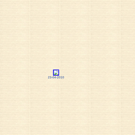
23-04-2010