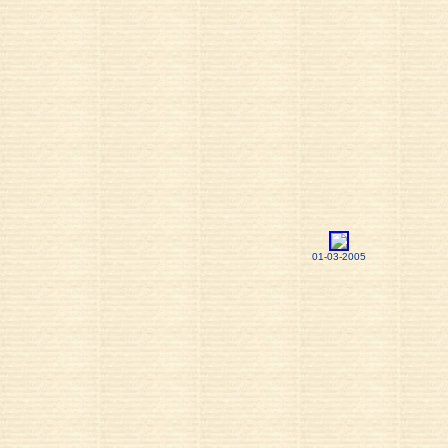
01-03-2005