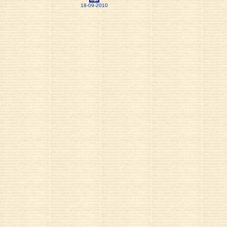
18-09-2010