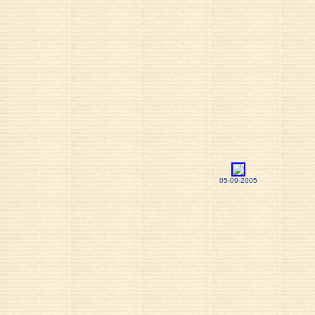
05-09-2005