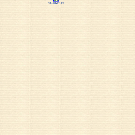
31-10-2013