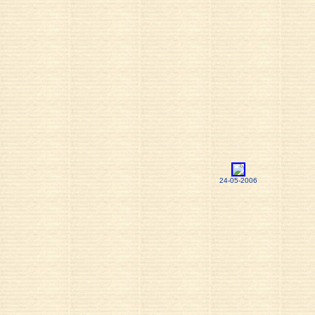
24-05-2006