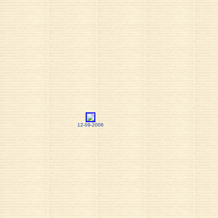
12-09-2006