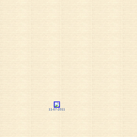
11-07-2011