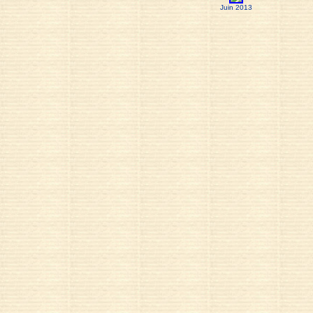
Juin 2013