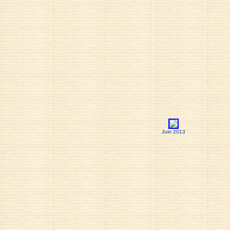
Juin 2013