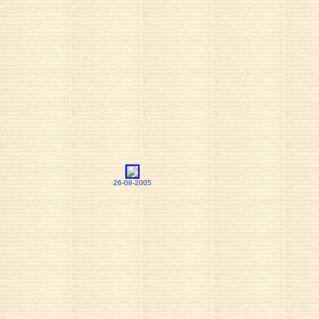
26-09-2005