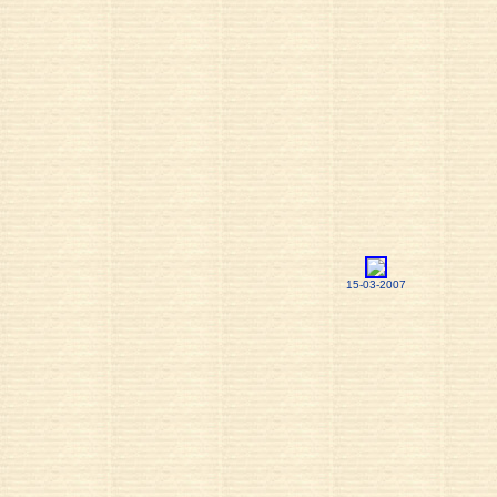
15-03-2007