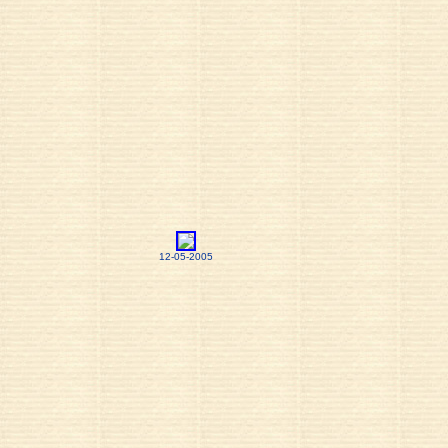
12-05-2005