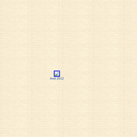
Avril 2012