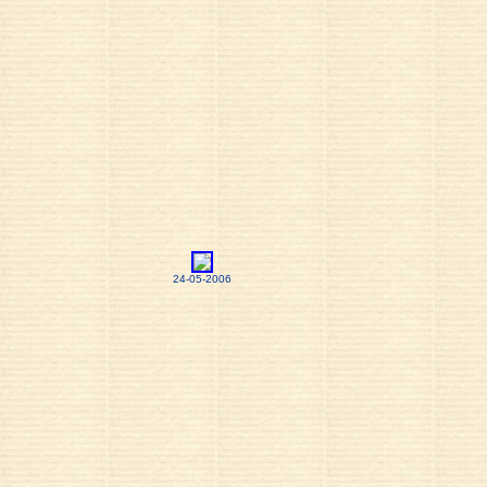
24-05-2006