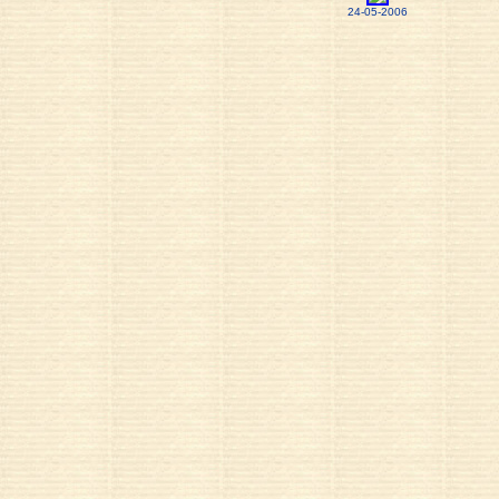
24-05-2006