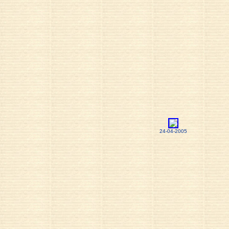
24-04-2005