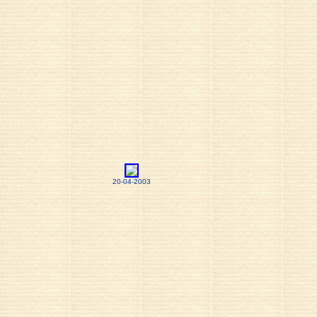
20-04-2003