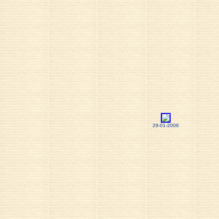
29-01-2006