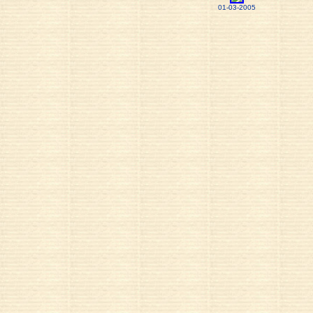
01-03-2005