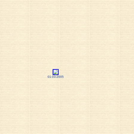
01-03-2005