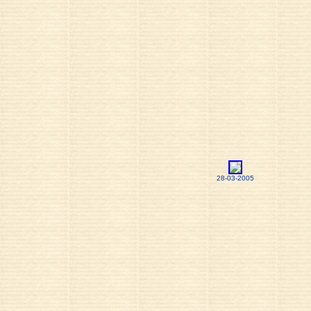
28-03-2005