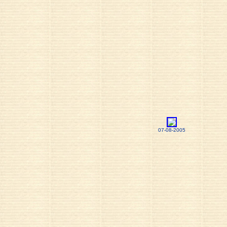
07-08-2005