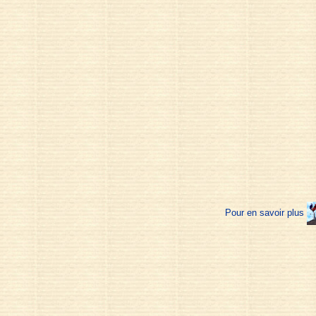
Pour en savoir plus