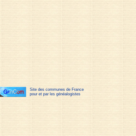
Site des communes de France
pour et par les généalogistes