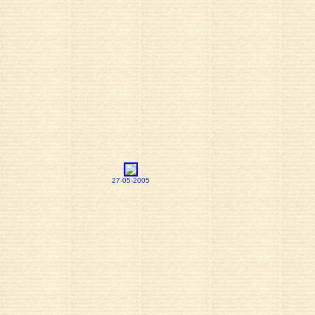
27-05-2005