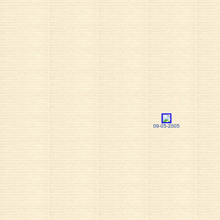
09-05-2005