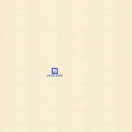
29-05-2006