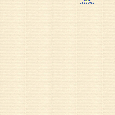
15-11-2011