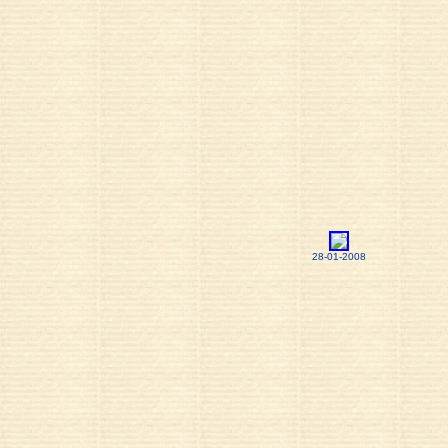
28-01-2008