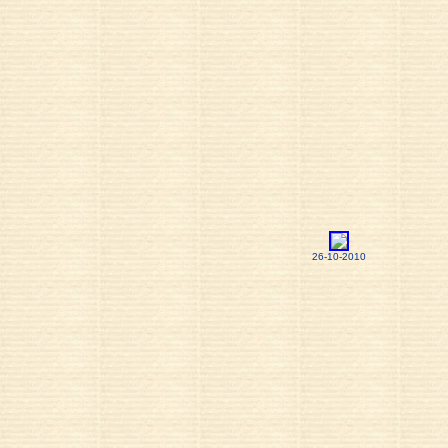
26-10-2010