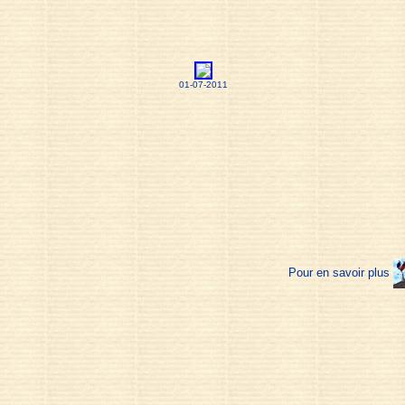
01-07-2011
Pour en savoir plus