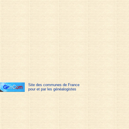
Site des communes de France
pour et par les généalogistes