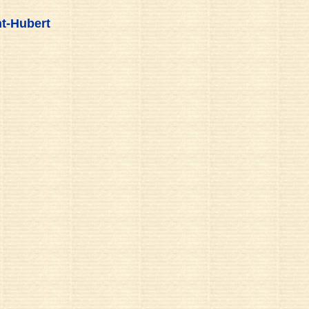
t-Hubert