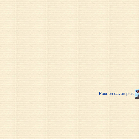
Pour en savoir plus