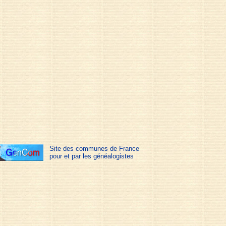
Site des communes de France
pour et par les généalogistes