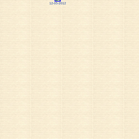
12-05-2012