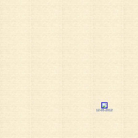
12-05-2012