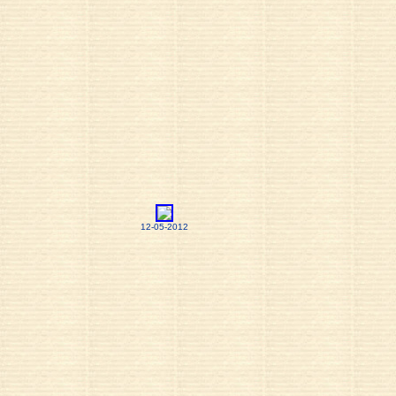
12-05-2012