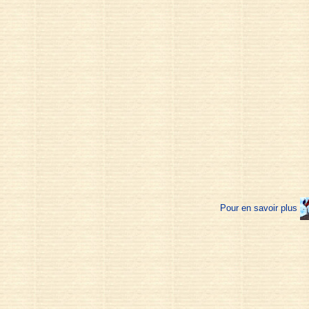
Pour en savoir plus