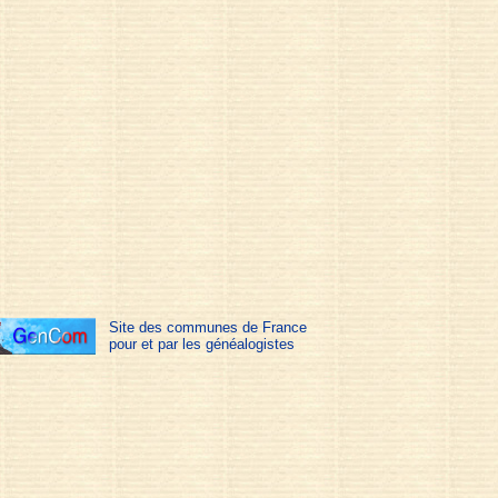
Site des communes de France
pour et par les généalogistes