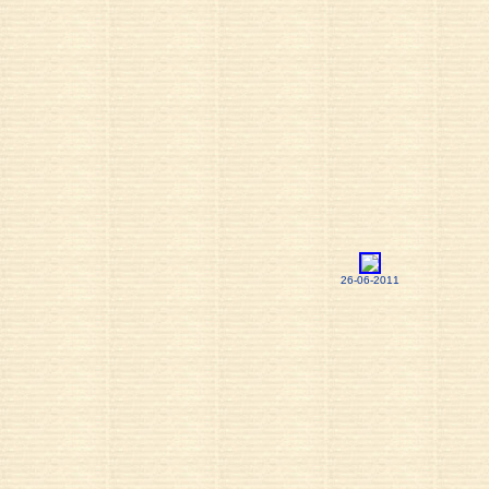
26-06-2011