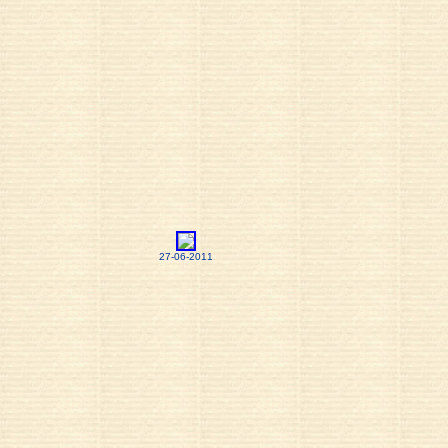
27-06-2011