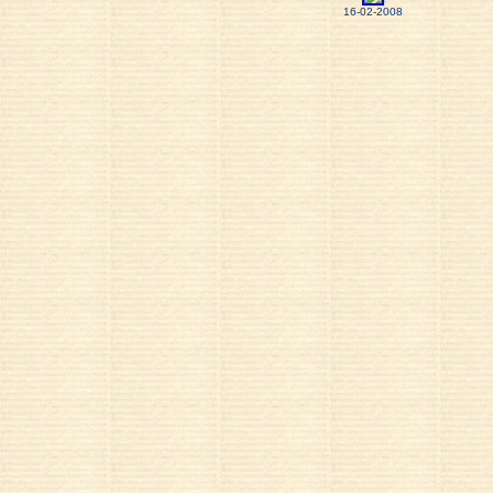
16-02-2008