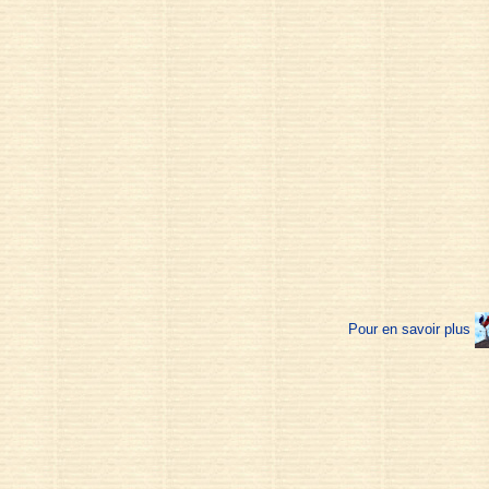
Pour en savoir plus