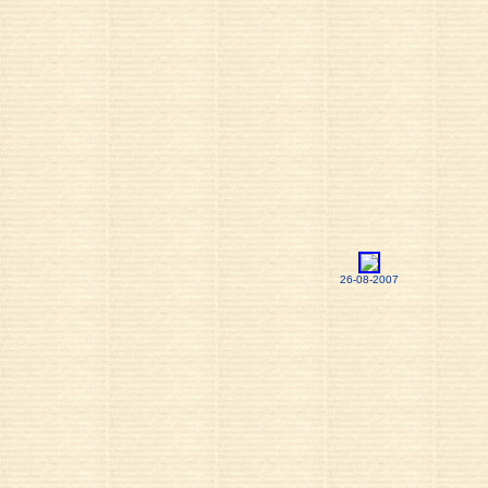
26-08-2007