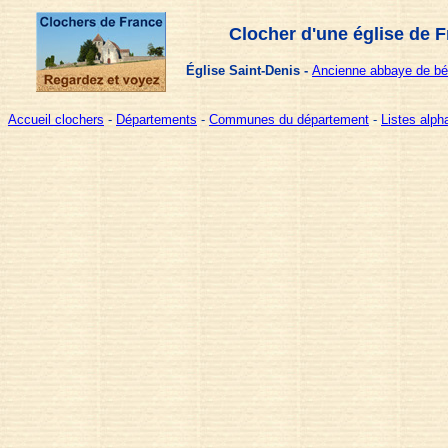
Clocher d'une église de 
Église Saint-Denis -
Ancienne abbaye de bén
Accueil clochers
-
Départements
-
Communes du département
-
Listes alp