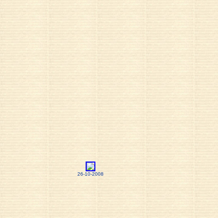
26-10-2008