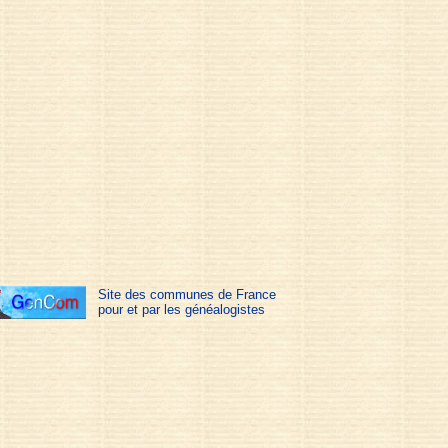
Site des communes de France
pour et par les généalogistes