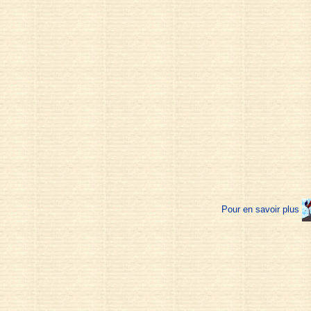
Pour en savoir plus