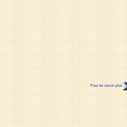
Pour en savoir plus