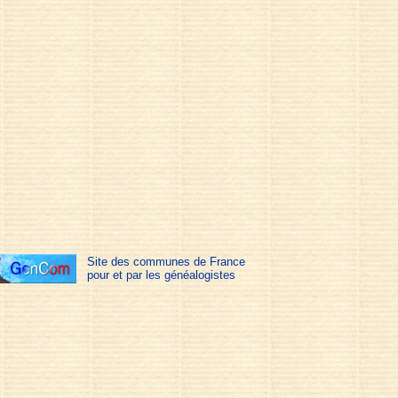
Site des communes de France
pour et par les généalogistes