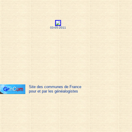
03-05-2011
Site des communes de France
pour et par les généalogistes