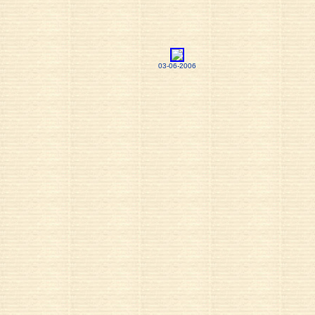
03-06-2006