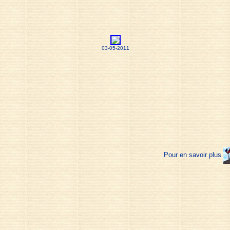
03-05-2011
Pour en savoir plus