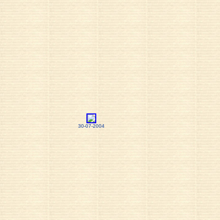
30-07-2004