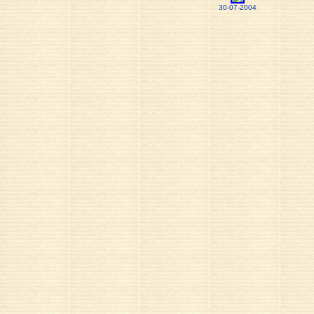
30-07-2004