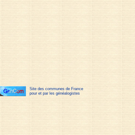
Site des communes de France
pour et par les généalogistes