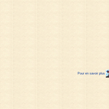
Pour en savoir plus