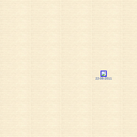
22-06-2011