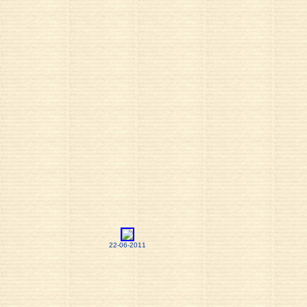
22-06-2011