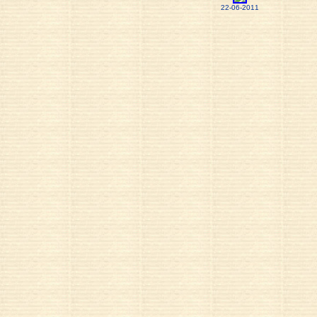
22-06-2011