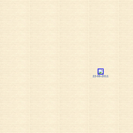
22-06-2011