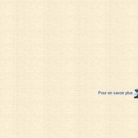
Pour en savoir plus