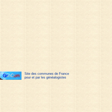
Site des communes de France
pour et par les généalogistes