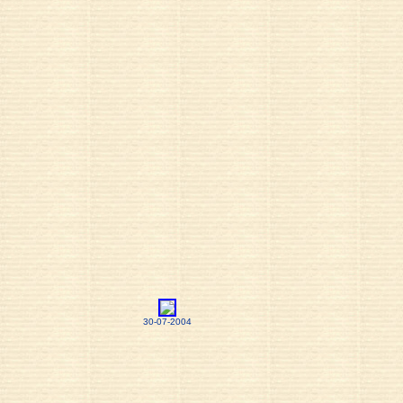
30-07-2004