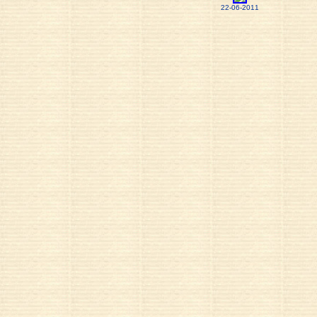
22-06-2011