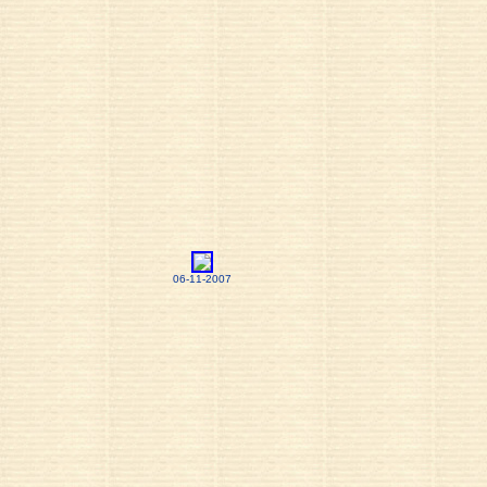
06-11-2007