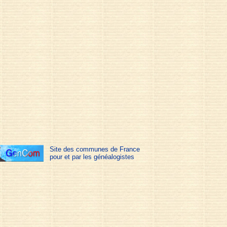
Site des communes de France
pour et par les généalogistes