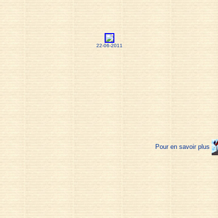
22-06-2011
Pour en savoir plus