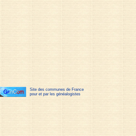
Site des communes de France
pour et par les généalogistes