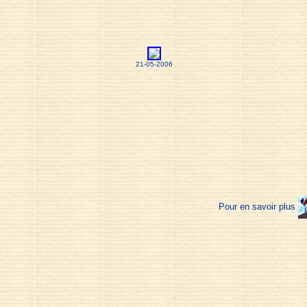
21-05-2006
Pour en savoir plus