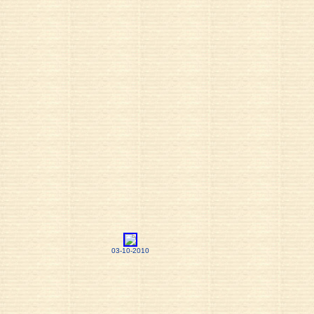
03-10-2010