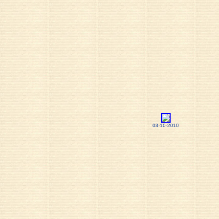
03-10-2010