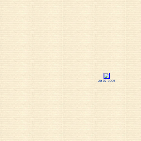
20-07-2006