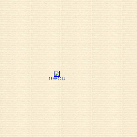
23-06-2011